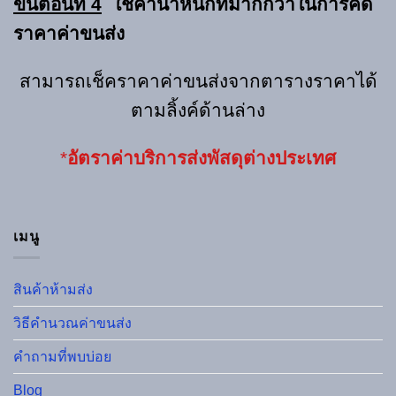
ขั้นตอนที่ 4
ใช้ค่าน้ำหนักที่มากกว่าในการคิด
ราคาค่าขนส่ง
สามารถเช็คราคาค่าขนส่งจากตารางราคาได้
ตามลิ้งค์ด้านล่าง
*
อัตราค่าบริการ
ส่งพัสดุต่างประเทศ
เมนู
สินค้าห้ามส่ง
วิธีคำนวณค่าขนส่ง
คำถามที่พบบ่อย
Blog