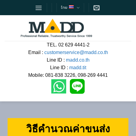
Skip
ไทย
to
content
TEL. 02 629 4441-2
Email :
customerservice@madd.co.th
Line ID :
madd.co.th
Line ID :
madd.tit
Mobile: 081-838 3226, 098-269 4441
วิธีคำนวณค่าขนส่ง