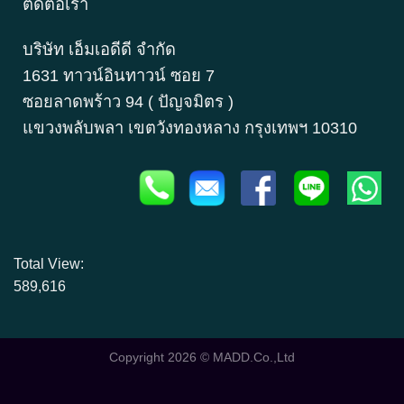
ติดต่อเรา
บริษัท เอ็มเอดีดี จำกัด
1631 ทาวน์อินทาวน์ ซอย 7
ซอยลาดพร้าว 94 ( ปัญจมิตร )
แขวงพลับพลา เขตวังทองหลาง กรุงเทพฯ 10310
Total View:
589,616
Copyright 2026 ©
MADD.Co.,Ltd