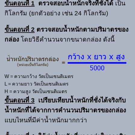
ขั้นตอนที่ 1
ตรวจสอบน้ำหนักจริงที่ชั่งได้
เป็น
กิโลกรัม (ยกตัวอย่าง เช่น 24 กิโลกรัม)
ขั้นตอนที่ 2
ตรวจสอบน้ำหนัก
ตามปริ
มาตรของ
กล่อง
โดยวิธีคำนวนจากขนาดกล่อง ดังนี้
W = ความกว้าง วัดเป็นเซนติเมตร
L = ความยาว วัดเป็นเซนติเมตร
H = ความสูง วัดเป็นเซนติเมตร
ขั้นตอนที่ 3
เปรียบเทียบน้ำหนักที่ชั่งได้จริงกับ
น้ำหนักที่ได้จากการคำนวนปริมาตรของกล่อง
แบบไหนที่มีค่าน้ำหนักมากกว่า