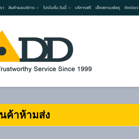
เรา
สินค้าและบริการ
โปรโมชั่น วันนี้
บริการฟรี
เช็คสถานะพัสดุ
ติดต่อเร
ินค้าห้ามส่ง