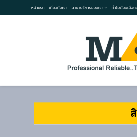
Skip
หน้าแรก
เกี่ยวกับเรา
สาขาบริการของเรา
ทำไมต้องเลือก
to
content
ส