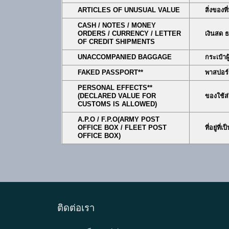
ARTICLES OF UNUSUAL VALUE
สิ่งของท
CASH / NOTES / MONEY
ORDERS / CURRENCY / LETTER
เงินสด 
OF CREDIT SHIPMENTS
UNACCOMPANIED BAGGAGE
กระเป๋าผ
FAKED PASSPORT**
พาสปอร์
PERSONAL EFFECTS**
(DECLARED VALUE FOR
ของใช้ส่
CUSTOMS IS ALLOWED)
A.P.O / F.P.O
(ARMY POST
OFFICE BOX / FLEET POST
ที่อยู่ท
OFFICE BOX)
ติดต่อเรา