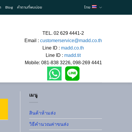
า
Blog
คำถามที่พบบ่อย
ไทย
TEL. 02 629 4441-2
Email :
customerservice@madd.co.th
Line ID :
madd.co.th
Line ID :
madd.tit
Mobile: 081-838 3226, 098-269 4441
เมนู
สินค้าห้ามส่ง
วิธีคำนวณค่าขนส่ง